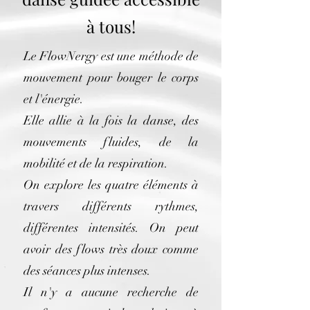
à tous!
Le FlowNergy est une méthode de
mouvement pour bouger le corps
et l'énergie.
Elle allie à la fois la danse, des
mouvements fluides, de la
mobilité et de la respiration.
On explore les quatre éléments à
travers différents rythmes,
différentes intensités. On peut
avoir des flows très doux comme
des séances plus intenses.
Il n'y a aucune recherche de