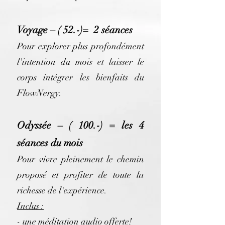
Voyage – ( 52.-)= 2 séances
Pour explorer plus profondément
l'intention du mois et laisser le
corps intégrer les bienfaits du
FlowNergy.
Odyssée – ( 100.-) = les 4
séances du mois
Pour vivre pleinement le chemin
proposé et profiter de toute la
richesse de l'expérience.
Inclus :
- une méditation audio offerte!