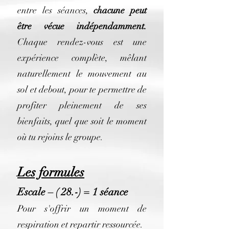
entre les séances,
chacune peut
être vécue indépendamment.
Chaque rendez-vous est une
expérience complète, mêlant
naturellement le mouvement au
sol et debout, pour te permettre de
profiter pleinement de ses
bienfaits, quel que soit le moment
où tu rejoins le groupe.
Les formules
Escale – ( 28.-) = 1 séance
Pour s'offrir un moment de
respiration et repartir ressourcée.