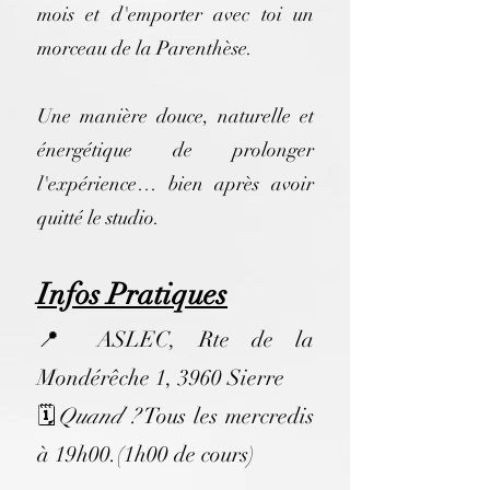
mois et d'emporter avec toi un
morceau de la Parenthèse.
Une manière douce, naturelle et
énergétique de prolonger
l'expérience… bien après avoir
quitté le studio.
Infos Pratiques
📍 ASLEC, Rte de la
Mondérêche 1, 3960 Sierre
🗓️
Quand ?
Tous les mercredis
à 19h00.(1h00 de cours)