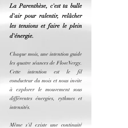
La Parenthèse, c'est ta bulle
d'air pour ralentir, relâcher
les tensions et faire le plein
d'énergie.
Chaque mois, une intention guide
les quatre séances de FlowNergy.
Cette intention est le fil
conducteur du mois et nous invite
à explorer le mouvement sous
différentes énergies, rythmes et
intensités.
Même s'il existe une continuité