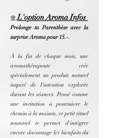
L'option Aroma Infos
🌸
Prolonge ta Parenthèse avec la
surprise Aroma pour 15.-.
À la fin de chaque mois, une
aromathérapeute crée
spécialement un produit naturel
inspiré de l'intention explorée
durant les séances. Pensé comme
une invitation à poursuivre le
chemin à la maison, ce petit rituel
sensoriel te permet d'intégrer
encore davantage les bienfaits du