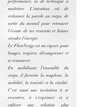
performance, ni de technique à
maîtriser. L'intention est de
redonner la parole au corps, de
sortir du mental pour retrouver
l'écoute de ses ressentis et laisser
circuler l'énergie.
Le FlowNergy est un espace pour
bouger, respirer, décompresser et
se ressourcer.
En mobilisant l'ensemble du
corps, il favorise la souplesse, la
mobilité, la tonicité et la vitalité.
C'est aussi une invitation à se
recentrer, à s'exprimer et à
cultiver une relation plus