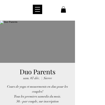
Duo Parents
sam. 07 déc.
  |  
Sierre
Cours de yoga et mouvements en duo pour les
couples!
Tous les premiers samedis du mois.
50.- par couple, sur inscription