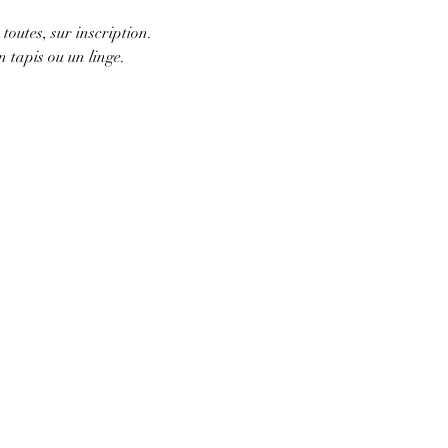
 toutes, sur inscription. 
 tapis ou un linge.