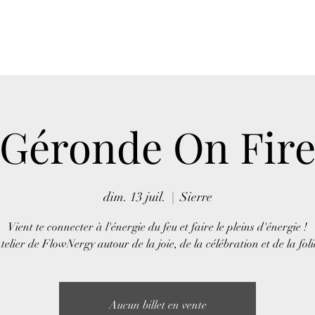
Géronde On Fir
dim. 13 juil.
  |  
Sierre
Vient te connecter à l'énergie du feu et faire le pleins d'énergie !
telier de FlowNergy autour de la joie, de la célébration et de la foli
Aucun billet en vente