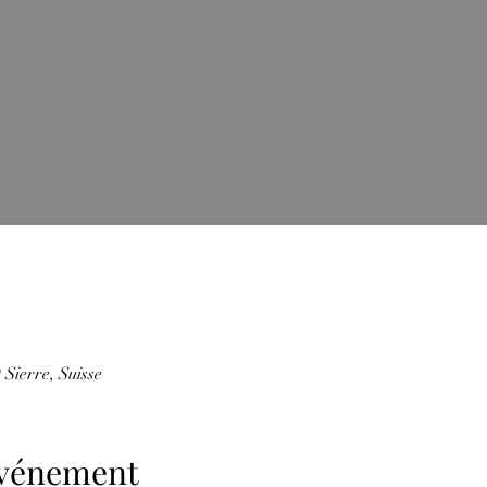
Sierre, Suisse
'événement