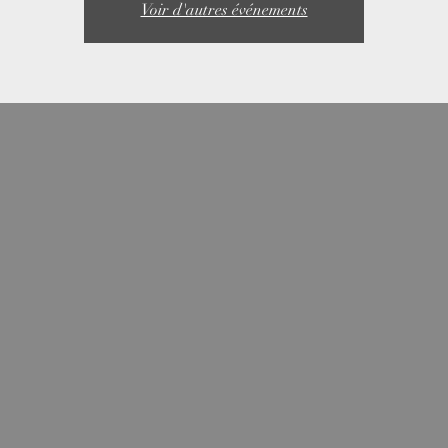
Voir d'autres événements