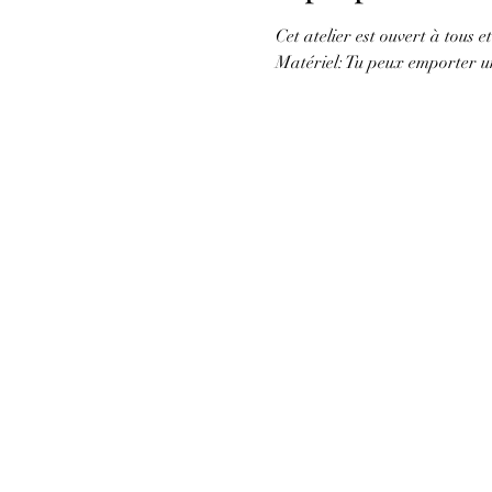
Cet atelier est ouvert à tous et
Matériel: Tu peux emporter un