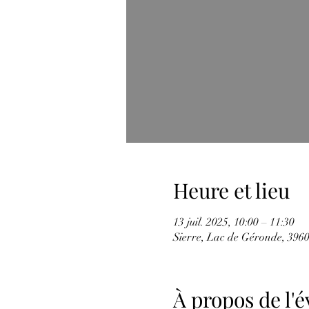
Heure et lieu
13 juil. 2025, 10:00 – 11:30
Sierre, Lac de Géronde, 3960 
À propos de l