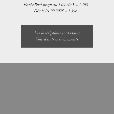
Early Bird jusqu'au 1.09.2025 = 1'198.-
Dès le 01.09.2025 = 1'398.-
Les inscriptions sont closes
Voir d'autres événements