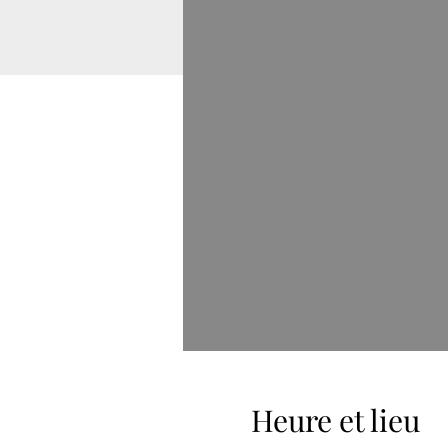
Heure et lieu