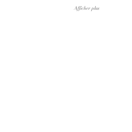
Afficher plus