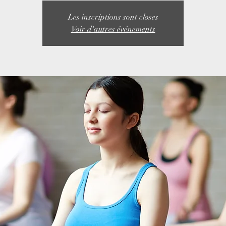
Les inscriptions sont closes
Voir d'autres événements