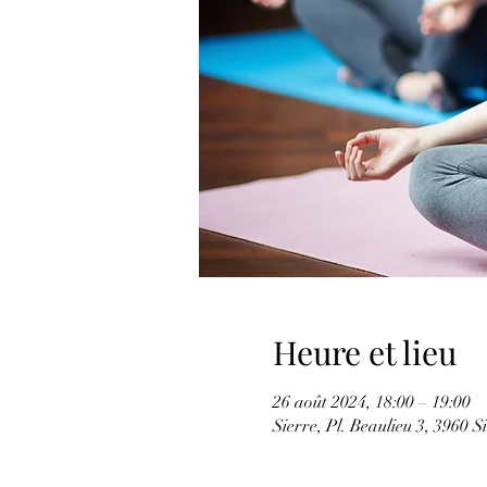
Heure et lieu
26 août 2024, 18:00 – 19:00
Sierre, Pl. Beaulieu 3, 3960 Si