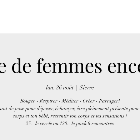
e de femmes enc
lun. 26 août
  |  
Sierre
Bouger - Respirer - Méditer - Créer - Partager!
ant de pose pour déposer, échanger, être pleinement présente pour 
corps et ton bébé, ressentir ton corps et tes sensations !
25.- le cercle ou 120.- le pack 6 rencontres