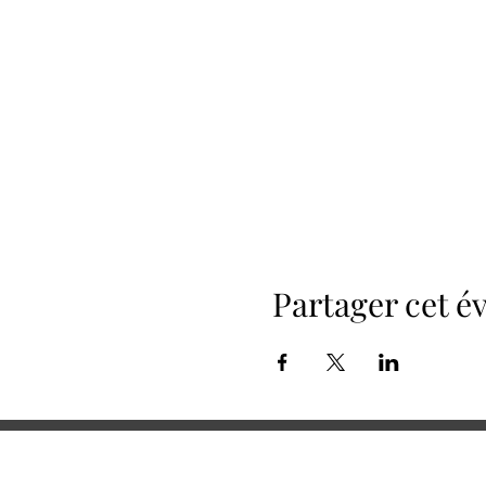
Partager cet 