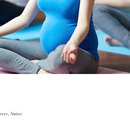
erre, Suisse